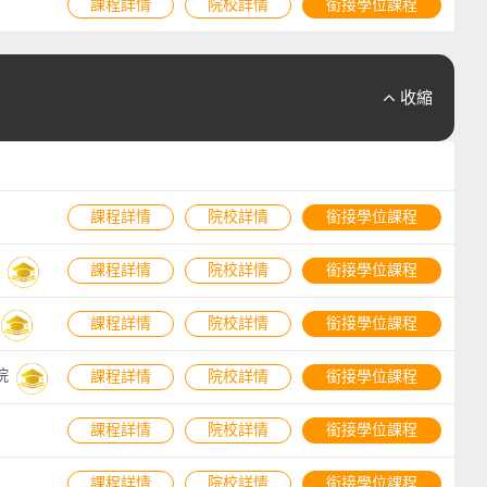
課程詳情
院校詳情
銜接學位課程
收縮

課程詳情
院校詳情
銜接學位課程
課程詳情
院校詳情
銜接學位課程
課程詳情
院校詳情
銜接學位課程
院
課程詳情
院校詳情
銜接學位課程
課程詳情
院校詳情
銜接學位課程
課程詳情
院校詳情
銜接學位課程