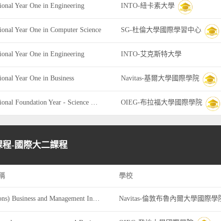
tional Year One in Engineering
INTO-紐卡素大學
tional Year One in Computer Science
SG-杜倫大學國際學習中心
tional Year One in Engineering
INTO-艾克斯特大學
tional Year One in Business
Navitas-基爾大學國際學院
International Foundation Year - Science Engineering and Health
OIEG-布拉福大學國際學院
程-國際大二課程
稱
學校
BSc (Hons) Business and Management Inernational Year 2
Navitas-倫敦布魯內爾大學國際學