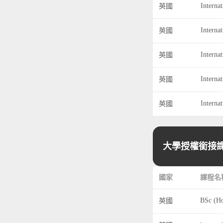
Interna
英國
Interna
英國
Interna
英國
Interna
英國
英國
大學授權銜接課
國家
課程名
英國