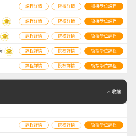
課程詳情
院校詳情
銜接學位課程
課程詳情
院校詳情
銜接學位課程
課程詳情
院校詳情
銜接學位課程
院
課程詳情
院校詳情
銜接學位課程
課程詳情
院校詳情
銜接學位課程
收縮

課程詳情
院校詳情
銜接學位課程