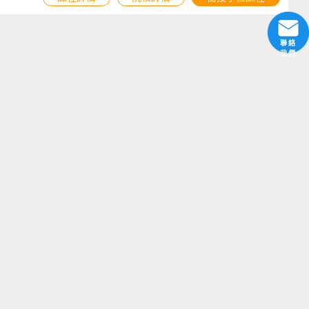
聯絡
我們