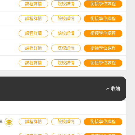
課程詳情
院校詳情
銜接學位課程
課程詳情
院校詳情
銜接學位課程
課程詳情
院校詳情
銜接學位課程
課程詳情
院校詳情
銜接學位課程
課程詳情
院校詳情
銜接學位課程
收縮

院
課程詳情
院校詳情
銜接學位課程