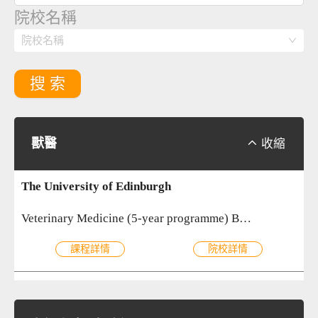
院校名稱
院校名稱
搜 索
獸醫

收縮
The University of Edinburgh
Veterinary Medicine (5-year programme) BVM&S
課程詳情
院校詳情